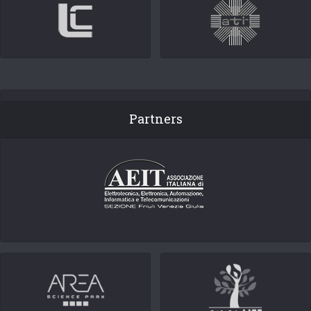
Partners