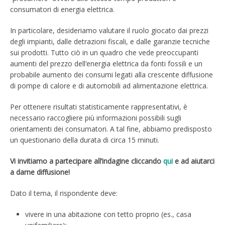
consumatori di energia elettrica.
In particolare, desideriamo valutare il ruolo giocato dai prezzi
degli impianti, dalle detrazioni fiscali, e dalle garanzie tecniche
sui prodotti. Tutto ciò in un quadro che vede preoccupanti
aumenti del prezzo dell’energia elettrica da fonti fossili e un
probabile aumento dei consumi legati alla crescente diffusione
di pompe di calore e di automobili ad alimentazione elettrica.
Per ottenere risultati statisticamente rappresentativi, è
necessario raccogliere più informazioni possibili sugli
orientamenti dei consumatori. A tal fine, abbiamo predisposto
un questionario della durata di circa 15 minuti.
Vi invitiamo a partecipare all’indagine cliccando
qui
e ad aiutarci
a darne diffusione!
Dato il tema, il rispondente deve:
vivere in una abitazione con tetto proprio (es., casa