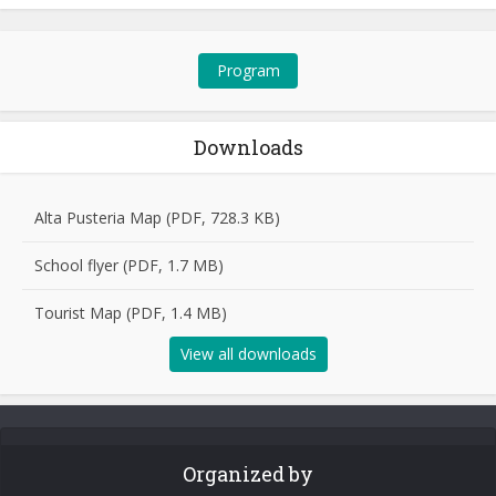
Program
Downloads
Alta Pusteria Map (PDF, 728.3 KB)
School flyer (PDF, 1.7 MB)
Tourist Map (PDF, 1.4 MB)
View all downloads
Organized by