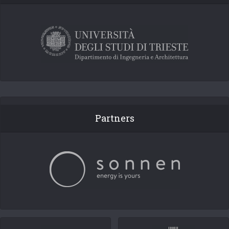
Partners