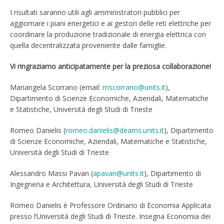
I risultati saranno utili agli amministratori pubblici per
aggiornare i piani energetici e ai gestori delle reti elettriche per
coordinare la produzione tradizionale di energia elettrica con
quella decentralizzata proveniente dalle famiglie.
Vi ringraziamo anticipatamente per la preziosa collaborazione!
Mariangela Scorrano (email:
mscorrano@units.it
),
Dipartimento di Scienze Economiche, Aziendali, Matematiche
e Statistiche, Università degli Studi di Trieste
Romeo Danielis (
romeo.danielis@deams.units.it
), Dipartimento
di Scienze Economiche, Aziendali, Matematiche e Statistiche,
Università degli Studi di Trieste
Alessandro Massi Pavan (
apavan@units.it
), Dipartimento di
Ingegneria e Architettura, Università degli Studi di Trieste
Romeo Danielis è Professore Ordinario di Economia Applicata
presso l’Università degli Studi di Trieste. Insegna Economia dei